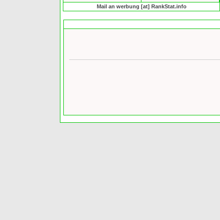
Mail an werbung [at] RankStat.info