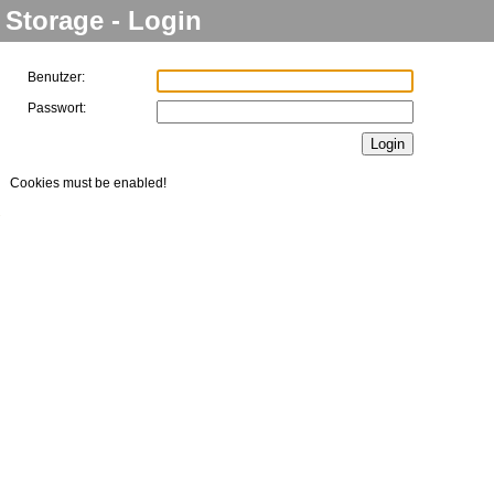
Storage - Login
Benutzer:
Passwort:
Cookies
must be enabled!